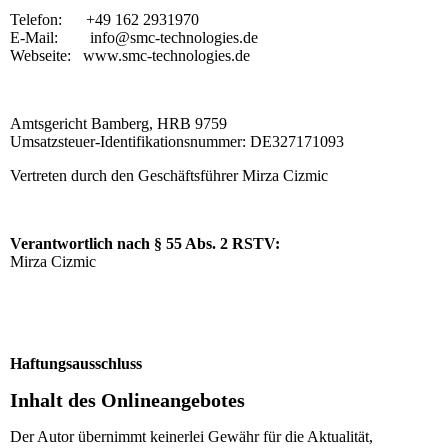
Telefon: +49 162 2931970
E-Mail:
info@smc-technologies.de
Webseite: www.smc-technologies.de
Amtsgericht Bamberg, HRB 9759
Umsatzsteuer-Identifikationsnummer: DE327171093
Vertreten durch den Geschäftsführer
Mirza Cizmic
Verantwortlich nach § 55 Abs. 2 RSTV:
Mirza Cizmic
Haftungsausschluss
Inhalt des Onlineangebotes
Der Autor übernimmt keinerlei Gewähr für die Aktualität,