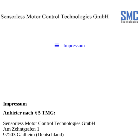
Impressum
Impressum
Anbieter nach § 5 TMG:
Sensorless Motor Control Technologies GmbH
Am Zehntgrafen 1
97503 Gädheim (Deutschland)