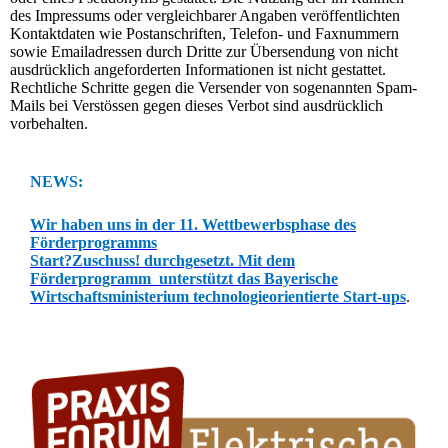
des Impressums oder vergleichbarer Angaben veröffentlichten
Kontaktdaten wie Postanschriften, Telefon- und Faxnummern
sowie Emailadressen durch Dritte zur Übersendung von nicht
ausdrücklich angeforderten Informationen ist nicht gestattet.
Rechtliche Schritte gegen die Versender von sogenannten Spam-
Mails bei Verstössen gegen dieses Verbot sind ausdrücklich
vorbehalten.
NEWS:
Wir haben uns in der 11. Wettbewerbsphase des
Förderprogramms
Start?Zuschuss! durchgesetzt. Mit dem
Förderprogramm unterstützt das Bayerische
Wirtschaftsministerium technologieorientierte Start-ups
.